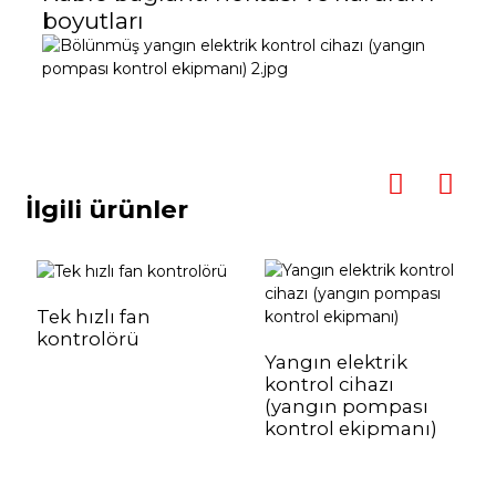
boyutları
İlgili ürünler
Tek hızlı fan
kontrolörü
Yangın elektrik
kontrol cihazı
(yangın pompası
kontrol ekipmanı)