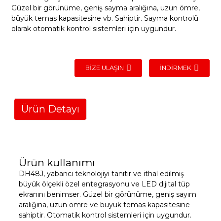
Güzel bir görünüme, geniş sayma aralığına, uzun ömre,
büyük temas kapasitesine vb. Sahiptir. Sayma kontrolü
olarak otomatik kontrol sistemleri için uygundur.
BIZE ULAŞIN
İNDIRMEK
Ürün Detayı
Ürün kullanımı
DH48J, yabancı teknolojiyi tanıtır ve ithal edilmiş
büyük ölçekli özel entegrasyonu ve LED dijital tüp
ekranını benimser. Güzel bir görünüme, geniş sayım
aralığına, uzun ömre ve büyük temas kapasitesine
sahiptir. Otomatik kontrol sistemleri için uygundur.