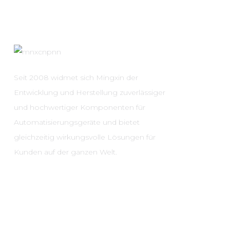
Seit 2008 widmet sich Mingxin der
Entwicklung und Herstellung zuverlässiger
und hochwertiger Komponenten für
Automatisierungsgeräte und bietet
gleichzeitig wirkungsvolle Lösungen für
Kunden auf der ganzen Welt.