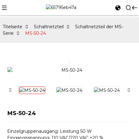
Titelseite
Schaltnetzteil
Schaltnetzteil der MS-
Serie
MS-50-24
MS-50-24
Einzelgruppenausgang: Leistung 50 W
Eingangsspannung: 110 VAC/220 VAC ±20 %