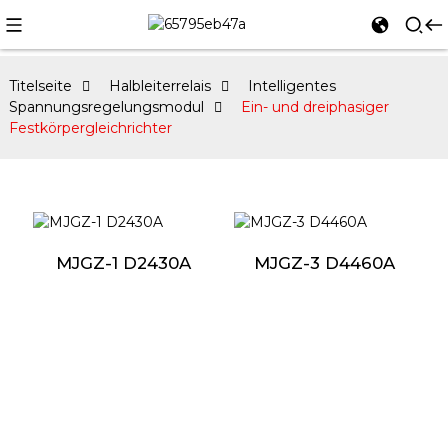
Titelseite
Halbleiterrelais
Intelligentes
Spannungsregelungsmodul
Ein- und dreiphasiger
Festkörpergleichrichter
MJGZ-1 D2430A
MJGZ-3 D4460A