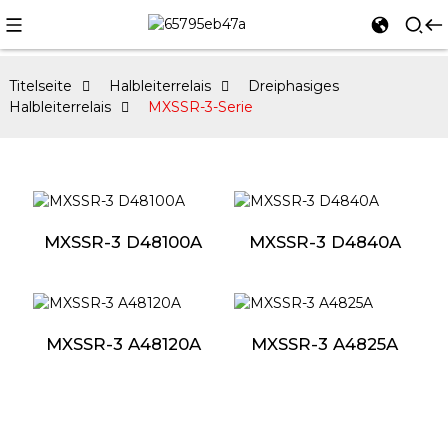
Titelseite
Halbleiterrelais
Dreiphasiges
Halbleiterrelais
MXSSR-3-Serie
MXSSR-3 D48100A
MXSSR-3 D4840A
MXSSR-3 A48120A
MXSSR-3 A4825A