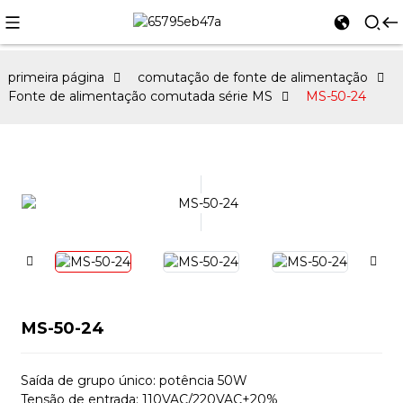
primeira página
comutação de fonte de alimentação
Fonte de alimentação comutada série MS
MS-50-24
MS-50-24
Saída de grupo único: potência 50W
Tensão de entrada: 110VAC/220VAC±20%