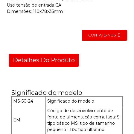
Use tensão de entrada CA
Dimensões: 110x78x35mm
CONTATE-NOS
Detalhes Do Produto
Significado do modelo
MS-50-24
Significado do modelo
Código de desenvolvimento de
fonte de alimentação comutada: S:
EM
tipo básico MS: tipo de tamanho
pequeno LRS: tipo ultrafino