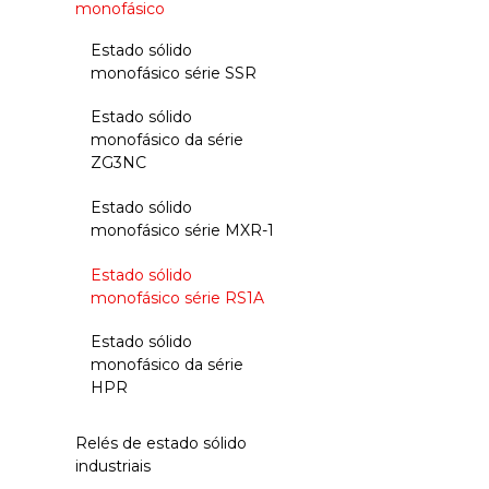
monofásico
Estado sólido
monofásico série SSR
Estado sólido
monofásico da série
ZG3NC
Estado sólido
monofásico série MXR-1
Estado sólido
monofásico série RS1A
Estado sólido
monofásico da série
HPR
Relés de estado sólido
industriais