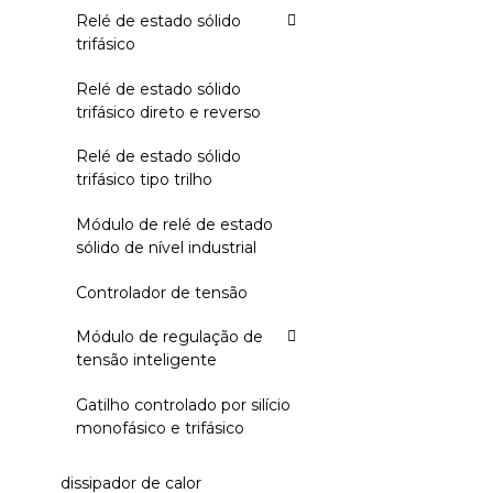
Relé de estado sólido
trifásico
Relé de estado sólido
trifásico direto e reverso
Relé de estado sólido
trifásico tipo trilho
Módulo de relé de estado
sólido de nível industrial
Controlador de tensão
Módulo de regulação de
tensão inteligente
Gatilho controlado por silício
monofásico e trifásico
dissipador de calor