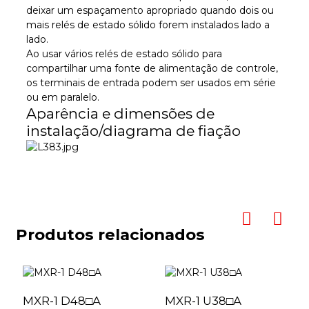
deixar um espaçamento apropriado quando dois ou
mais relés de estado sólido forem instalados lado a
lado.
Ao usar vários relés de estado sólido para
compartilhar uma fonte de alimentação de controle,
os terminais de entrada podem ser usados ​​em série
ou em paralelo.
Aparência e dimensões de
instalação/diagrama de fiação
Produtos relacionados
MXR-1 D48□A
MXR-1 U38□A