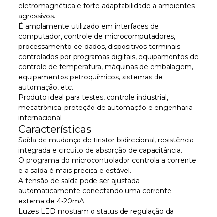
eletromagnética e forte adaptabilidade a ambientes
agressivos.
É amplamente utilizado em interfaces de
computador, controle de microcomputadores,
processamento de dados, dispositivos terminais
controlados por programas digitais, equipamentos de
controle de temperatura, máquinas de embalagem,
equipamentos petroquímicos, sistemas de
automação, etc.
Produto ideal para testes, controle industrial,
mecatrônica, proteção de automação e engenharia
internacional.
Características
Saída de mudança de tiristor bidirecional, resistência
integrada e circuito de absorção de capacitância.
O programa do microcontrolador controla a corrente
e a saída é mais precisa e estável.
A tensão de saída pode ser ajustada
automaticamente conectando uma corrente
externa de 4-20mA.
Luzes LED mostram o status de regulação da