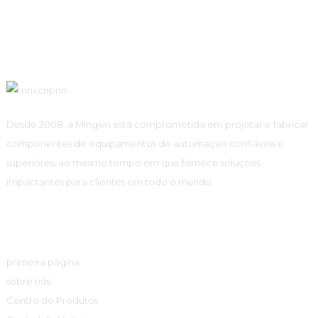
Desde 2008, a Mingxin está comprometida em projetar e fabricar
componentes de equipamentos de automação confiáveis ​​e
superiores, ao mesmo tempo em que fornece soluções
impactantes para clientes em todo o mundo.
Links Rápidos
primeira página
sobre nós
Centro de Produtos