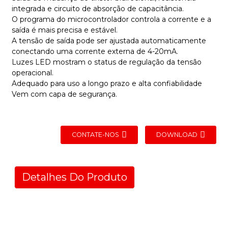
integrada e circuito de absorção de capacitância.
O programa do microcontrolador controla a corrente e a
saída é mais precisa e estável.
A tensão de saída pode ser ajustada automaticamente
conectando uma corrente externa de 4-20mA.
Luzes LED mostram o status de regulação da tensão
operacional.
Adequado para uso a longo prazo e alta confiabilidade
Vem com capa de segurança.
CONTATE-NOS
DOWNLOAD
Detalhes Do Produto