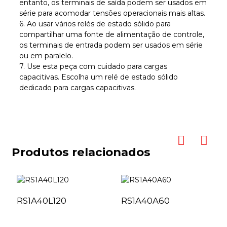
entanto, os terminais de saída podem ser usados ​​em
série para acomodar tensões operacionais mais altas.
6. Ao usar vários relés de estado sólido para
compartilhar uma fonte de alimentação de controle,
os terminais de entrada podem ser usados ​​em série
ou em paralelo.
7. Use esta peça com cuidado para cargas
capacitivas. Escolha um relé de estado sólido
dedicado para cargas capacitivas.
Produtos relacionados
RS1A40L120
RS1A40A60