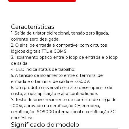
Características
1. Saída de tiristor bidirecional, tensão zero ligada,
corrente zero desligada.
2. O sinal de entrada é compatível com circuitos
lógicos digitais TTL e COMS.
3. Isolamento óptico entre o loop de entrada e o loop
de saída.
4. LED indica status de trabalho;
5. A tensão de isolamento entre o terminal de
entrada e o terminal de saída é ≥2500V.
6. Um produto universal com alto desempenho de
custo, ampla aplicação e alta confiabilidade.
7. Teste de envelhecimento de corrente de carga de
100%, aprovado na certificação CE europeia,
certificação ISO9000 internacional e certificação 3C
doméstica.
Significado do modelo