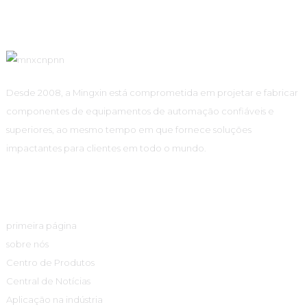
Desde 2008, a Mingxin está comprometida em projetar e fabricar
componentes de equipamentos de automação confiáveis ​​e
superiores, ao mesmo tempo em que fornece soluções
impactantes para clientes em todo o mundo.
Links Rápidos
primeira página
sobre nós
Centro de Produtos
Central de Notícias
Aplicação na indústria