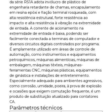
da série RS1A adota invólucro de plástico de
engenharia retardante de chamas, encapsulamento
em resina epóxi e fiação terminal rosqueada, com
alta resistência estrutural, forte resistência ao
impacto e alta resistência à vibração na extremidade
de entrada. A corrente de acionamento na
extremidade de entrada é baixa, podendo ser
facilmente conectada a terminais de computador e
diversos circuitos digitais controlados por programa.
É amplamente utilizado em áreas de controle de
automação, como instrumentos e equipamentos
petroquímicos, máquinas alimentícias, máquinas de
embalagem, máquinas têxteis, máquinas-
ferramentas CNC, máquinas plásticas, equipamentos
de ginástica e instalações de entretenimento.
Especialmente adequado para ambientes agressivos,
como corrosão, umidade, poeira, à prova de explosão
e ocasiões que exigem comutação frequente, é um
produto de substituição atualizado para contatores
CA.
Parâmetros técnicos