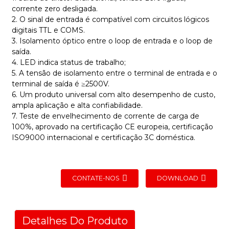
corrente zero desligada.
2. O sinal de entrada é compatível com circuitos lógicos
digitais TTL e COMS.
3. Isolamento óptico entre o loop de entrada e o loop de
saída.
4. LED indica status de trabalho;
5. A tensão de isolamento entre o terminal de entrada e o
terminal de saída é ≥2500V.
6. Um produto universal com alto desempenho de custo,
ampla aplicação e alta confiabilidade.
7. Teste de envelhecimento de corrente de carga de
100%, aprovado na certificação CE europeia, certificação
ISO9000 internacional e certificação 3C doméstica.
CONTATE-NOS
DOWNLOAD
Detalhes Do Produto