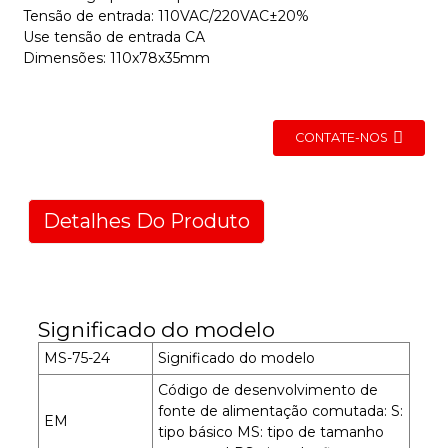
Tensão de entrada: 110VAC/220VAC±20%
Use tensão de entrada CA
Dimensões: 110x78x35mm
CONTATE-NOS
Detalhes Do Produto
Significado do modelo
MS-75-24
Significado do modelo
Código de desenvolvimento de
fonte de alimentação comutada: S:
EM
tipo básico MS: tipo de tamanho