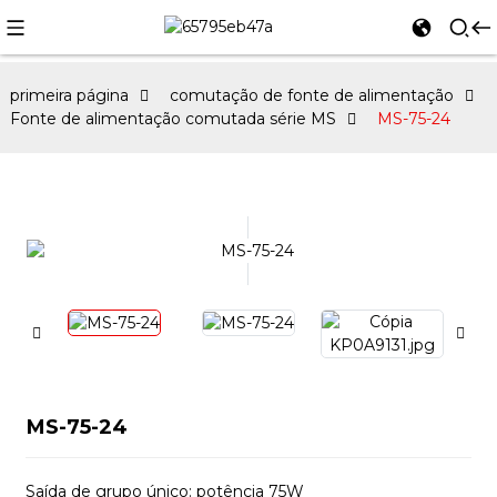
primeira página
comutação de fonte de alimentação
Fonte de alimentação comutada série MS
MS-75-24
MS-75-24
Saída de grupo único: potência 75W