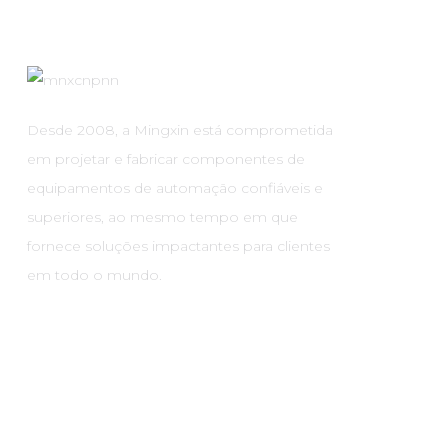
Desde 2008, a Mingxin está comprometida
em projetar e fabricar componentes de
equipamentos de automação confiáveis ​​e
superiores, ao mesmo tempo em que
fornece soluções impactantes para clientes
em todo o mundo.