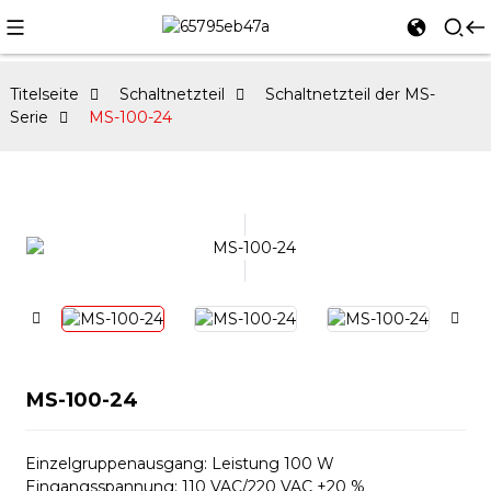
Titelseite
Schaltnetzteil
Schaltnetzteil der MS-
Serie
MS-100-24
MS-100-24
Einzelgruppenausgang: Leistung 100 W
Eingangsspannung: 110 VAC/220 VAC ±20 %