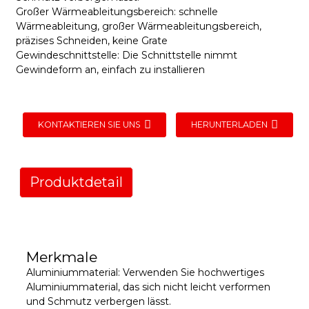
Großer Wärmeableitungsbereich: schnelle
Wärmeableitung, großer Wärmeableitungsbereich,
präzises Schneiden, keine Grate
Gewindeschnittstelle: Die Schnittstelle nimmt
Gewindeform an, einfach zu installieren
KONTAKTIEREN SIE UNS
HERUNTERLADEN
Produktdetail
Merkmale
Aluminiummaterial: Verwenden Sie hochwertiges
Aluminiummaterial, das sich nicht leicht verformen
und Schmutz verbergen lässt.