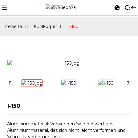
Titelseite
Kühlkörper
I-150
I-150
Aluminiummaterial: Verwenden Sie hochwertiges
Aluminiummaterial, das sich nicht leicht verformen und
Schmutz verbergen lässt.