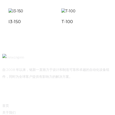
I3-150
T-100
自 2008 年以来，铭新一直致力于设计和制造可靠和卓越的自动化设备组
件，同时为全球客户提供有影响力的解决方案。
快速链接
首页
关于我们