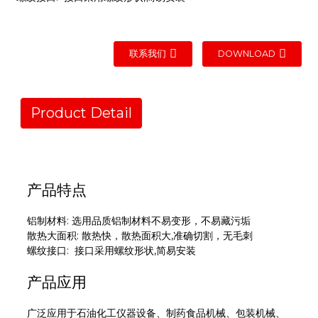
联系我们
DOWNLOAD
Product Detail
产品特点
铝制材料: 选用品质铝制材料不易变形，不易藏污垢
散热大面积: 散热快，散热面积大,准确切割，无毛刺
螺纹接口: 接口采用螺纹形状,简易安装
产品应用
广泛应用于石油化工仪器设备、制药食品机械、包装机械、