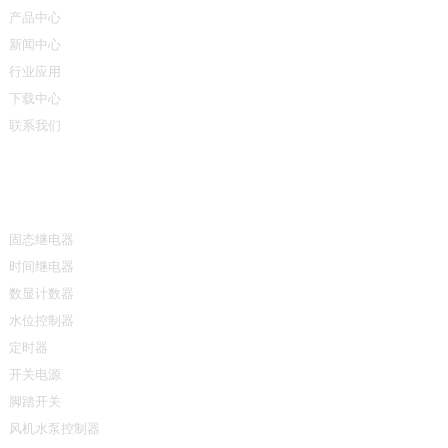
产品中心
新闻中心
行业应用
下载中心
联系我们
产品中心
固态继电器
时间继电器
数显计数器
水位控制器
定时器
开关电源
脚踏开关
风机水泵控制器