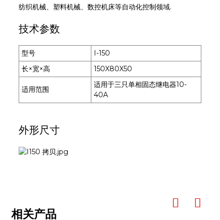
纺织机械、塑料机械、数控机床等自动化控制领域.
技术参数
型号
I-150
长×宽×高
150X80X50
适用于三只单相固态继电器10-
适用范围
40A
外形尺寸
相关产品