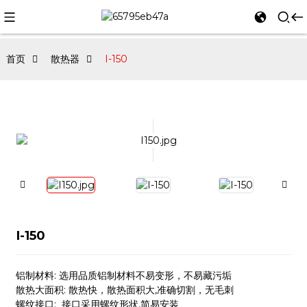
首页
散热器
I-150
I-150
铝制材料: 选用品质铝制材料不易变形，不易藏污垢
散热大面积: 散热快，散热面积大,准确切割，无毛刺
螺纹接口: 接口采用螺纹形状,简易安装