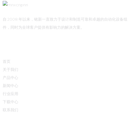
自 2008 年以来，铭新一直致力于设计和制造可靠和卓越的自动化设备组
件，同时为全球客户提供有影响力的解决方案。
快速链接
首页
关于我们
产品中心
新闻中心
行业应用
下载中心
联系我们
产品中心