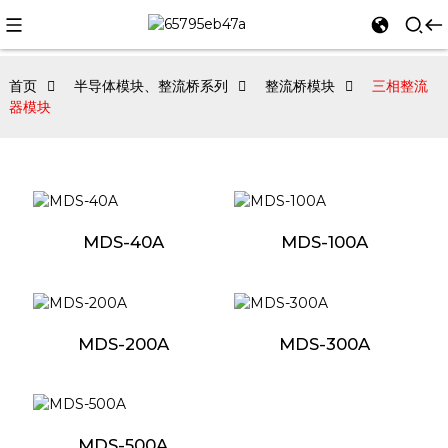
首页
半导体模块、整流桥系列
整流桥模块
三相整流
器模块
MDS-40A
MDS-100A
MDS-200A
MDS-300A
MDS-500A