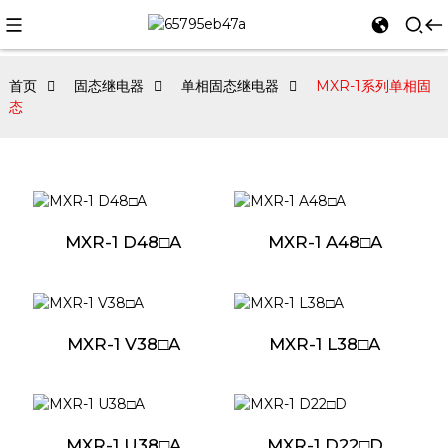
首页
固态继电器
单相固态继电器
MXR-1系列单相固
态
MXR-1 D48□A
MXR-1 A48□A
MXR-1 V38□A
MXR-1 L38□A
MXR-1 U38□A
MXR-1 D22□D