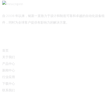
自 2008 年以来，铭新一直致力于设计和制造可靠和卓越的自动化设备组
件，同时为全球客户提供有影响力的解决方案。
快速链接
首页
关于我们
产品中心
新闻中心
行业应用
下载中心
联系我们
产品中心