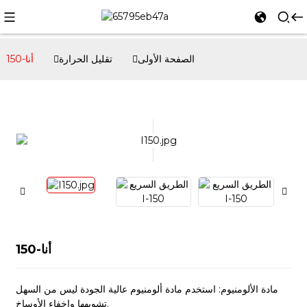
الصفحة الأولى
تقليل الحرارة
أنا-150
أنا-150
مادة الألومنيوم: استخدم مادة ألومنيوم عالية الجودة ليس من السهل
تشويهها وإخفاء الأوساخ.