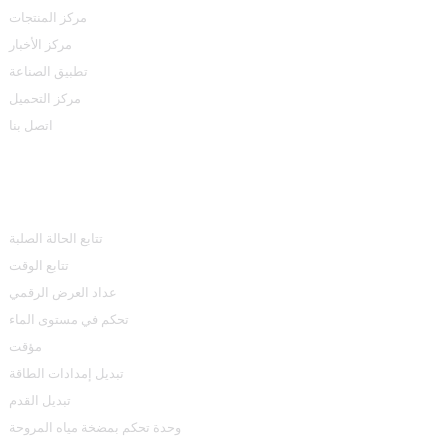
مركز المنتجات
مركز الأخبار
تطبيق الصناعة
مركز التحميل
اتصل بنا
مركز المنتجات
تتابع الحالة الصلبة
تتابع الوقت
عداد العرض الرقمي
تحكم في مستوى الماء
مؤقت
تبديل إمدادات الطاقة
تبديل القدم
وحدة تحكم بمضخة مياه المروحة