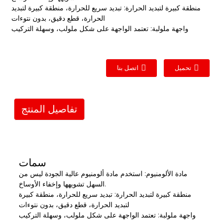
منطقة كبيرة لتبديد الحرارة: تبديد سريع للحرارة، منطقة كبيرة لتبديد
الحرارة، قطع دقيق، بدون نتوءات
واجهة ملولبة: تعتمد الواجهة على شكل ملولب، وسهلة التركيب
تحميل
اتصل بنا
تفاصيل المنتج
سمات
مادة الألومنيوم: استخدم مادة ألومنيوم عالية الجودة ليس من
السهل تشويهها وإخفاء الأوساخ.
منطقة كبيرة لتبديد الحرارة: تبديد سريع للحرارة، منطقة كبيرة
لتبديد الحرارة، قطع دقيق، بدون نتوءات
واجهة ملولبة: تعتمد الواجهة على شكل ملولب، وسهلة التركيب