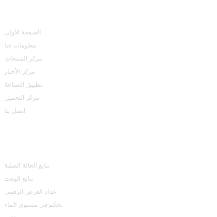
روابط سريعة
الصفحة الأولى
معلومات عنا
مركز المنتجات
مركز الأخبار
تطبيق الصناعة
مركز التحميل
اتصل بنا
مركز المنتجات
تتابع الحالة الصلبة
تتابع الوقت
عداد العرض الرقمي
تحكم في مستوى الماء