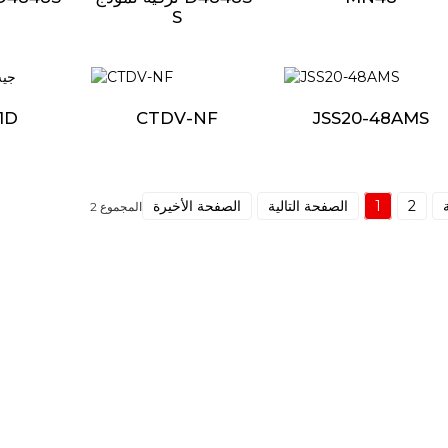
S
1D
CTDV-NF
JSS20-48AMS
2
1
الصفحة التالية
الصفحة الأخيرة
المجموع 2