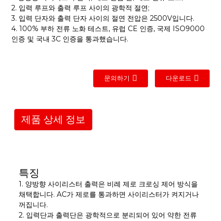
2. 입력 루프와 출력 루프 사이의 광학적 절연;
3. 입력 단자와 출력 단자 사이의 절연 전압은 2500V입니다.
4. 100% 부하 전류 노화 테스트, 유럽 CE 인증, 국제 ISO9000
인증 및 국내 3C 인증을 통과했습니다.
문의하기
다운로드
제품 상세 정보
특징
1. 양방향 사이리스터 출력은 비례 제로 크로싱 제어 방식을
채택합니다. AC가 제로를 통과하면 사이리스터가 켜지거나
꺼집니다.
2. 입력단과 출력단은 광학적으로 분리되어 있어 약한 전류