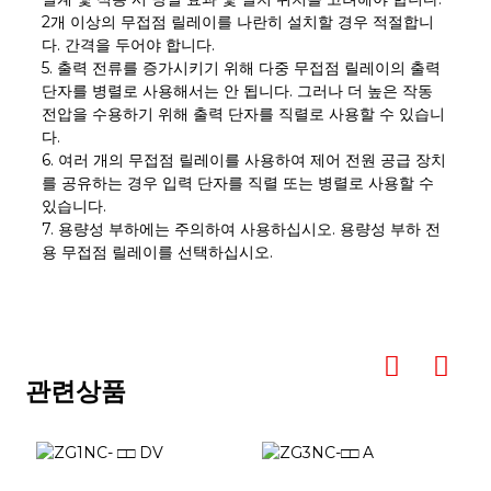
2개 이상의 무접점 릴레이를 나란히 설치할 경우 적절합니
다. 간격을 두어야 합니다.
5. 출력 전류를 증가시키기 위해 다중 무접점 릴레이의 출력
단자를 병렬로 사용해서는 안 됩니다. 그러나 더 높은 작동
전압을 수용하기 위해 출력 단자를 직렬로 사용할 수 있습니
다.
6. 여러 개의 무접점 릴레이를 사용하여 제어 전원 공급 장치
를 공유하는 경우 입력 단자를 직렬 또는 병렬로 사용할 수
있습니다.
7. 용량성 부하에는 주의하여 사용하십시오. 용량성 부하 전
용 무접점 릴레이를 선택하십시오.
관련상품