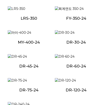
LRS-350
FY-350-24
MY-400-24
DR-30-24
DR-45-24
DR-60-24
DR-75-24
DR-120-24