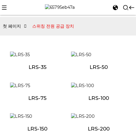
첫 페이지
스위칭 전원 공급 장치
LRS-35
LRS-50
LRS-75
LRS-100
LRS-150
LRS-200