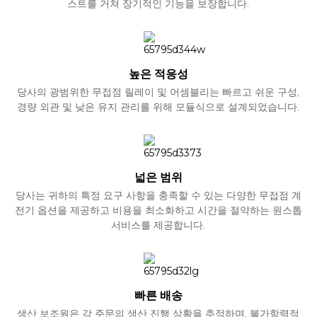
스트를 거쳐 장기적인 기능을 보장합니다.
높은 적응성
당사의 광범위한 무접점 릴레이 및 어셈블리는 빠르고 쉬운 구성,
경량 외관 및 낮은 유지 관리를 위해 모듈식으로 설계되었습니다.
넓은 범위
당사는 귀하의 특정 요구 사항을 충족할 수 있는 다양한 무접점 계
전기 옵션을 제공하고 비용을 최소화하고 시간을 절약하는 원스톱
서비스를 제공합니다.
빠른 배송
생산 보조원은 각 주문의 생산 진행 상황을 추적하며, 불가항력적