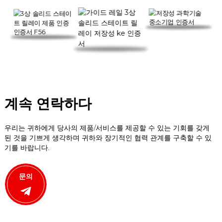
계속 연락하다
우리는 귀하에게 당사의 제품/서비스를 제공할 수 있는 기회를 갖게
된 것을 기쁘게 생각하며 귀하와 장기적인 협력 관계를 구축할 수 있
기를 바랍니다.
문의