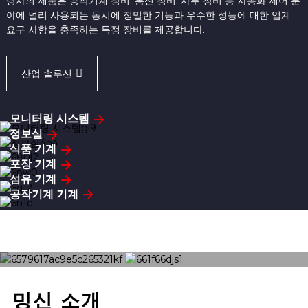
당사의 제품은 공작기계 장비, 통신 장비, 사무 장비 등 자동화 제어 분
야에 널리 사용되는 동시에 정밀한 기능과 우수한 성능에 대한 업계
요구 사항을 충족하는 특정 장비를 제공합니다.
산업 솔루션
모니터링 시스템
정보실
식품 기계
포장 기계
섬유 기계
공작기계 기계
밍신 소개