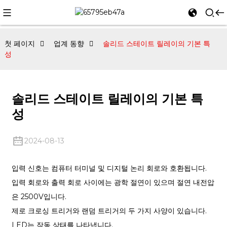
첫 페이지
업계 동향
솔리드 스테이트 릴레이의 기본 특
성
솔리드 스테이트 릴레이의 기본 특
성
2024-08-13
입력 신호는 컴퓨터 터미널 및 디지털 논리 회로와 호환됩니다.
입력 회로와 출력 회로 사이에는 광학 절연이 있으며 절연 내전압
은 2500V입니다.
제로 크로싱 트리거와 랜덤 트리거의 두 가지 사양이 있습니다.
LED는 작동 상태를 나타냅니다.