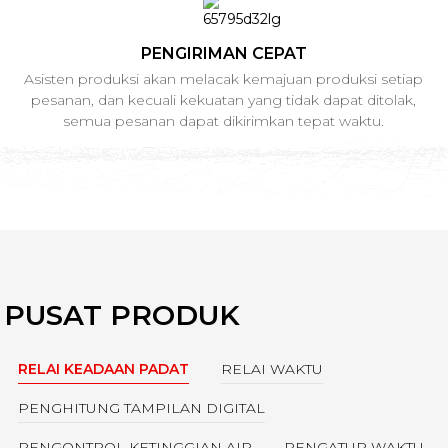
PENGIRIMAN CEPAT
Asisten produksi akan melacak kemajuan produksi setiap
pesanan, dan kecuali kekuatan yang tidak dapat ditolak,
semua pesanan dapat dikirimkan tepat waktu.
PUSAT PRODUK
RELAI KEADAAN PADAT
RELAI WAKTU
PENGHITUNG TAMPILAN DIGITAL
PENGONTROL KETINGGIAN AIR
PENGATUR WAKTU