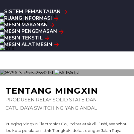
SISTEM PEMANTAUAN
RUANG INFORMASI
MESIN MAKANAN
MESIN PENGEMASAN
MESIN TEKSTIL
MESIN ALAT MESIN
TENTANG MINGXIN
PRODUSEN RELAY SOLID STATE DAN
CATU DAYA SWITCHING YANG ANDAL
Yueqing Mingxin Electronics Co, Ltd terletak di Liushi, Wenzhou,
ibu kota peralatan listrik Tiongkok, dekat dengan Jalan Raya