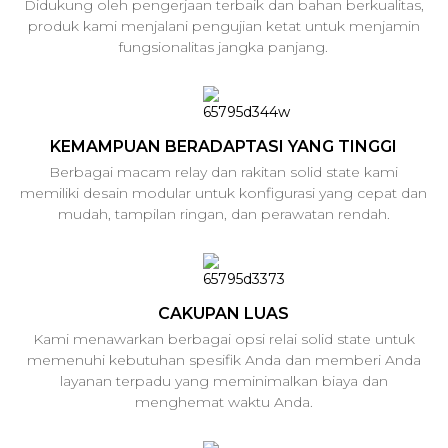
Didukung oleh pengerjaan terbaik dan bahan berkualitas,
produk kami menjalani pengujian ketat untuk menjamin
fungsionalitas jangka panjang.
KEMAMPUAN BERADAPTASI YANG TINGGI
Berbagai macam relay dan rakitan solid state kami
memiliki desain modular untuk konfigurasi yang cepat dan
mudah, tampilan ringan, dan perawatan rendah.
CAKUPAN LUAS
Kami menawarkan berbagai opsi relai solid state untuk
memenuhi kebutuhan spesifik Anda dan memberi Anda
layanan terpadu yang meminimalkan biaya dan
menghemat waktu Anda.