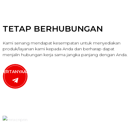
TETAP BERHUBUNGAN
Kami senang mendapat kesempatan untuk menyediakan
produk/layanan kami kepada Anda dan berharap dapat
menjalin hubungan kerja sama jangka panjang dengan Anda.
PERTANYAAN