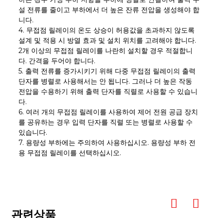
설 전류를 줄이고 부하에서 더 높은 잔류 전압을 생성해야 합
니다.
4. 무접점 릴레이의 온도 상승이 허용값을 초과하지 않도록
설계 및 적용 시 방열 효과 및 설치 위치를 고려해야 합니다.
2개 이상의 무접점 릴레이를 나란히 설치할 경우 적절합니
다. 간격을 두어야 합니다.
5. 출력 전류를 증가시키기 위해 다중 무접점 릴레이의 출력
단자를 병렬로 사용해서는 안 됩니다. 그러나 더 높은 작동
전압을 수용하기 위해 출력 단자를 직렬로 사용할 수 있습니
다.
6. 여러 개의 무접점 릴레이를 사용하여 제어 전원 공급 장치
를 공유하는 경우 입력 단자를 직렬 또는 병렬로 사용할 수
있습니다.
7. 용량성 부하에는 주의하여 사용하십시오. 용량성 부하 전
용 무접점 릴레이를 선택하십시오.
관련상품