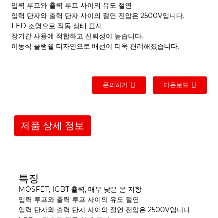
입력 루프와 출력 루프 사이의 유도 절연
입력 단자와 출력 단자 사이의 절연 전압은 2500V입니다.
LED 조명으로 작동 상태 표시
장기간 사용에 적합하고 신뢰성이 높습니다.
이동식 클램쉘 디자인으로 배선이 더욱 편리해졌습니다.
문의하기
다운로드
제품 상세 정보
특징
MOSFET, IGBT 출력, 매우 낮은 온 저항
입력 루프와 출력 루프 사이의 유도 절연
입력 단자와 출력 단자 사이의 절연 전압은 2500V입니다.