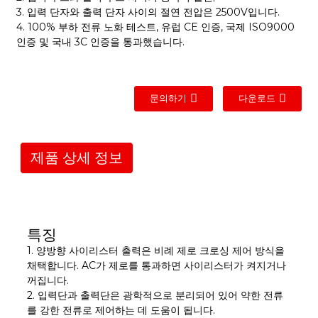
3. 입력 단자와 출력 단자 사이의 절연 전압은 2500V입니다.
4. 100% 부하 전류 노화 테스트, 유럽 CE 인증, 국제 ISO9000
인증 및 국내 3C 인증을 통과했습니다.
문의하기
다운로드
제품 상세 정보
특징
1. 양방향 사이리스터 출력은 비례 제로 크로싱 제어 방식을
채택합니다. AC가 제로를 통과하면 사이리스터가 켜지거나
꺼집니다.
2. 입력단과 출력단은 광학적으로 분리되어 있어 약한 전류
를 강한 전류로 제어하는 ​​데 도움이 됩니다.