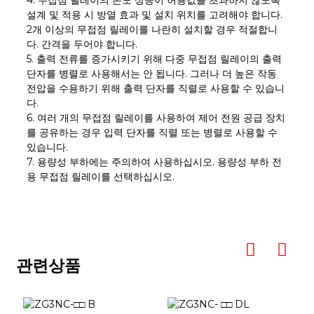
설계 및 적용 시 방열 효과 및 설치 위치를 고려해야 합니다.
2개 이상의 무접점 릴레이를 나란히 설치할 경우 적절합니
다. 간격을 두어야 합니다.
5. 출력 전류를 증가시키기 위해 다중 무접점 릴레이의 출력
단자를 병렬로 사용해서는 안 됩니다. 그러나 더 높은 작동
전압을 수용하기 위해 출력 단자를 직렬로 사용할 수 있습니
다.
6. 여러 개의 무접점 릴레이를 사용하여 제어 전원 공급 장치
를 공유하는 경우 입력 단자를 직렬 또는 병렬로 사용할 수
있습니다.
7. 용량성 부하에는 주의하여 사용하십시오. 용량성 부하 전
용 무접점 릴레이를 선택하십시오.
관련상품