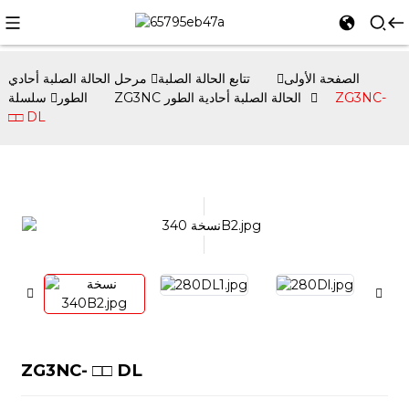
الصفحة الأولى
تتابع الحالة الصلبة
مرحل الحالة الصلبة أحادي
ZG3NC-
سلسلة ZG3NC الحالة الصلبة أحادية الطور
الطور
□□ DL
ZG3NC- □□ DL