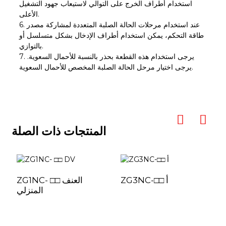
استخدام أطراف الخرج على التوالي لاستيعاب جهود التشغيل
الأعلى.
6. عند استخدام مرحلات الحالة الصلبة المتعددة لمشاركة مصدر
طاقة التحكم، يمكن استخدام أطراف الإدخال بشكل متسلسل أو
بالتوازي.
7. يرجى استخدام هذه القطعة بحذر بالنسبة للأحمال السعوية.
يرجى اختيار مرحل الحالة الصلبة المخصص للأحمال السعوية.
المنتجات ذات الصلة
ZG3NC-□□ أ
ZG1NC- □□ العنف
المنزلي