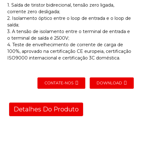
1. Saída de tiristor bidirecional, tensão zero ligada,
corrente zero desligada;
2. Isolamento óptico entre o loop de entrada e o loop de
saída;
3. A tensão de isolamento entre o terminal de entrada e
o terminal de saída é 2500V;
4. Teste de envelhecimento de corrente de carga de
100%, aprovado na certificação CE europeia, certificação
ISO9000 internacional e certificação 3C doméstica.
CONTATE-NOS
DOWNLOAD
Detalhes Do Produto