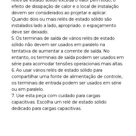
efeito de dissipação de calor e o local de instalação
devem ser considerados ao projetar e aplicar.
Quando dois ou mais relés de estado sólido são
instalados lado a lado, apropriado. o espaçamento
deve ser deixado.
5. Os terminais de saída de vários relés de estado
sólido não devem ser usados ​​em paralelo na
tentativa de aumentar a corrente de saída. No
entanto, os terminais de saída podem ser usados ​​em
série para acomodar tensões operacionais mais altas.
6. Ao usar vários relés de estado sólido para
compartilhar uma fonte de alimentação de controle,
os terminais de entrada podem ser usados ​​em série
ou em paralelo.
7. Use esta peça com cuidado para cargas
capacitivas. Escolha um relé de estado sólido
dedicado para cargas capacitivas.