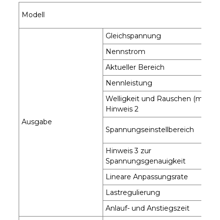
Modell
Gleichspannung
Nennstrom
Aktueller Bereich
Nennleistung
Welligkeit und Rauschen (max.)
Hinweis 2
Ausgabe
Spannungseinstellbereich
Hinweis 3 zur
Spannungsgenauigkeit
Lineare Anpassungsrate
Lastregulierung
Anlauf- und Anstiegszeit