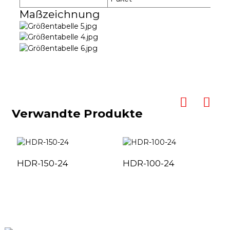
Maßzeichnung
Verwandte Produkte
HDR-150-24
HDR-100-24