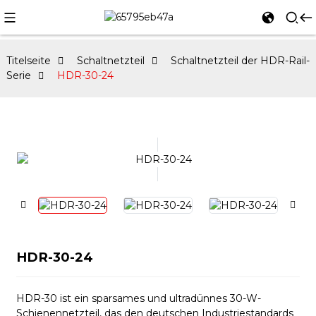
Titelseite
Schaltnetzteil
Schaltnetzteil der HDR-Rail-
Serie
HDR-30-24
HDR-30-24
HDR-30 ist ein sparsames und ultradünnes 30-W-
Schienennetzteil, das den deutschen Industriestandards