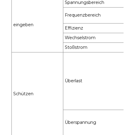
Spannungsbereich
Frequenzbereich
eingeben
Effizienz
Wechselstrom
Stoßstrom
Überlast
Schützen
Überspannung