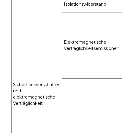
Isolationswiderstand
Elektromagnetische
Verträglichkeitsemissionen
Sicherheitsvorschriften
und
elektromagnetische
Verträglichkeit