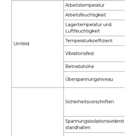
Arbeitstemperatur
Arbeitsfeuchtigkeit
Lagertemperatur und
Luftfeuchtigkeit
Temperaturkoeffizient
Umfeld
Vibrationsfest
Betriebshöhe
Überspannungsniveau
Sicherheitsvorschriften
Spannungsisolationswiderstand
standhalten