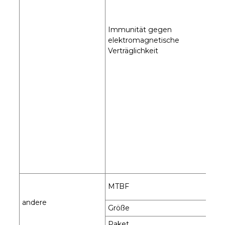
Immunität gegen
elektromagnetische
Verträglichkeit
MTBF
andere
Größe
Paket