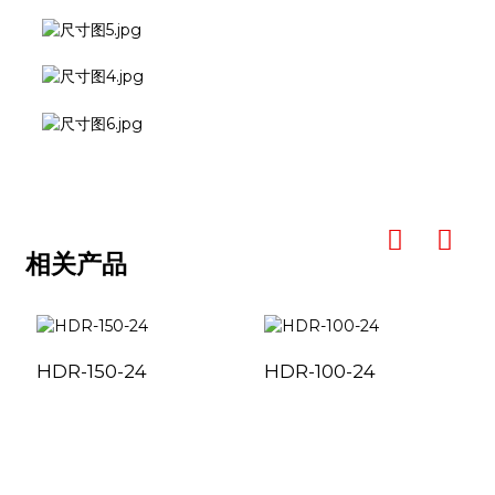
相关产品
HDR-150-24
HDR-100-24