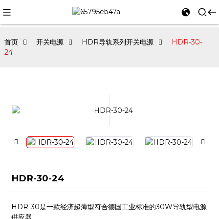
首页
开关电源
HDR导轨系列开关电源
HDR-30-
24
HDR-30-24
HDR-30是一款经济超薄型符合德国工业标准的30W导轨型电源
供应器