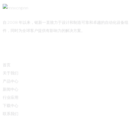
自 2008 年以来，铭新一直致力于设计和制造可靠和卓越的自动化设备组
件，同时为全球客户提供有影响力的解决方案。
快速链接
首页
关于我们
产品中心
新闻中心
行业应用
下载中心
联系我们
产品中心