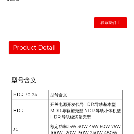
联系我们
Product Detail
型号含义
HDR-30-24
型号含义
开关电源开发代号: DR:导轨基本型
HDR
MDR:导轨塑壳型 NDR:导轨小体积型
HDR:导轨经济塑壳型
额定功率:15W 30W 45W 60W 75W
30
100W 120W 150W 240W 480W