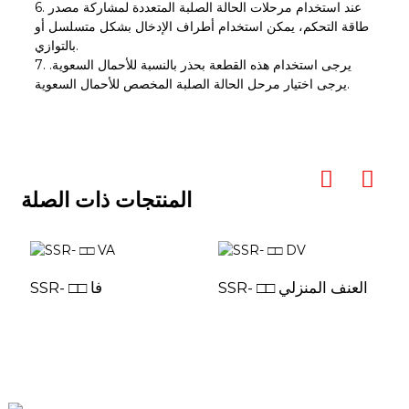
6. عند استخدام مرحلات الحالة الصلبة المتعددة لمشاركة مصدر
طاقة التحكم، يمكن استخدام أطراف الإدخال بشكل متسلسل أو
بالتوازي.
7. يرجى استخدام هذه القطعة بحذر بالنسبة للأحمال السعوية.
يرجى اختيار مرحل الحالة الصلبة المخصص للأحمال السعوية.
المنتجات ذات الصلة
SSR- □□ العنف المنزلي
SSR- □□ فا