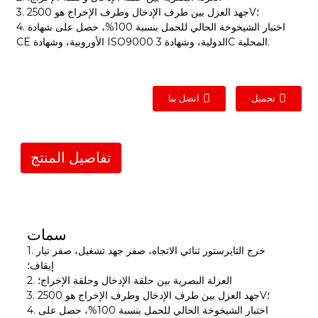
3. جهد العزل بين طرف الإدخال وطرف الإخراج هو 2500V؛
4. اختبار الشيخوخة الحالي للحمل بنسبة 100%، حصل على شهادة
CE الأوروبية، وشهادة ISO9000 الدولية، وشهادة 3C المحلية.
تحميل
اتصل بنا
تفاصيل المنتج
سمات
1. خرج الثايرستور ثنائي الاتجاه، صفر جهد تشغيل، صفر تيار
إيقاف؛
2. العزلة البصرية بين حلقة الإدخال وحلقة الإخراج؛
3. جهد العزل بين طرف الإدخال وطرف الإخراج هو 2500V؛
4. اختبار الشيخوخة الحالي للحمل بنسبة 100%، حصل على