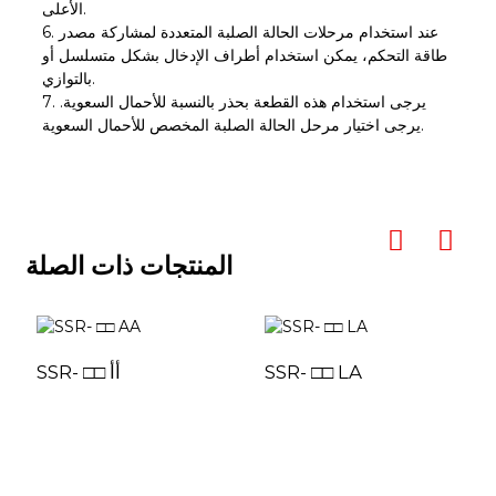
الأعلى.
6. عند استخدام مرحلات الحالة الصلبة المتعددة لمشاركة مصدر
طاقة التحكم، يمكن استخدام أطراف الإدخال بشكل متسلسل أو
بالتوازي.
7. يرجى استخدام هذه القطعة بحذر بالنسبة للأحمال السعوية.
يرجى اختيار مرحل الحالة الصلبة المخصص للأحمال السعوية.
المنتجات ذات الصلة
SSR- □□ LA
SSR- □□ أأ