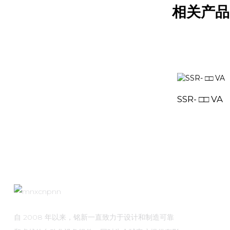
相关产品
SSR- □□ VA
自 2008 年以来，铭新一直致力于设计和制造可靠