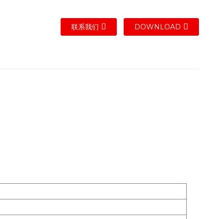
联系我们
DOWNLOAD
。