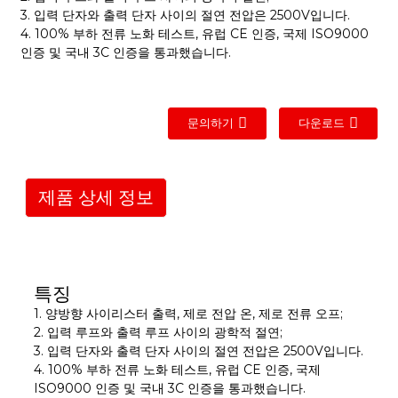
3. 입력 단자와 출력 단자 사이의 절연 전압은 2500V입니다.
4. 100% 부하 전류 노화 테스트, 유럽 CE 인증, 국제 ISO9000
인증 및 국내 3C 인증을 통과했습니다.
문의하기
다운로드
제품 상세 정보
특징
1. 양방향 사이리스터 출력, 제로 전압 온, 제로 전류 오프;
2. 입력 루프와 출력 루프 사이의 광학적 절연;
3. 입력 단자와 출력 단자 사이의 절연 전압은 2500V입니다.
4. 100% 부하 전류 노화 테스트, 유럽 CE 인증, 국제
ISO9000 인증 및 국내 3C 인증을 통과했습니다.