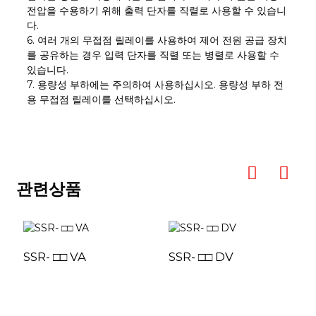
전압을 수용하기 위해 출력 단자를 직렬로 사용할 수 있습니
다.
6. 여러 개의 무접점 릴레이를 사용하여 제어 전원 공급 장치
를 공유하는 경우 입력 단자를 직렬 또는 병렬로 사용할 수
있습니다.
7. 용량성 부하에는 주의하여 사용하십시오. 용량성 부하 전
용 무접점 릴레이를 선택하십시오.
관련상품
SSR- □□ VA
SSR- □□ DV