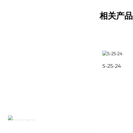
相关产品
S-25-24