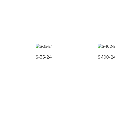
S-35-24
S-100-2
快速链接
产品中心