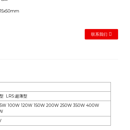
15x50mm
联系我们
型 LRS:超薄型
5W 100W 120W 150W 200W 250W 350W 400W
0W
8V