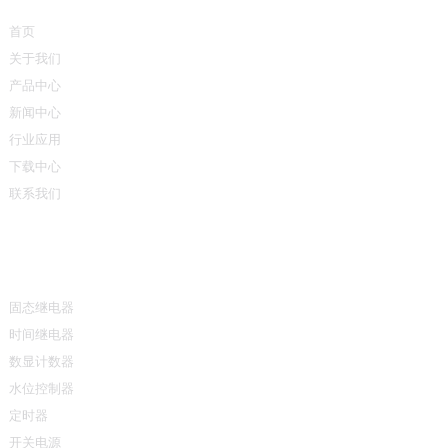
首页
关于我们
产品中心
新闻中心
行业应用
下载中心
联系我们
产品中心
固态继电器
时间继电器
数显计数器
水位控制器
定时器
开关电源