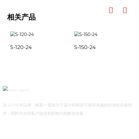
相关产品
S-120-24
S-150-24
自 2008 年以来，铭新一直致力于设计和制造可靠和卓越的自动化设备组
件，同时为全球客户提供有影响力的解决方案。
快速链接