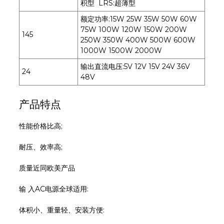
积型 LRS:超薄型
额定功率:15W 25W 35W 50W 60W
75W 100W 120W 150W 200W
145
250W 350W 400W 500W 600W
1000W 1500W 2000W
输出直流电压:5V 12V 15V 24V 36V
24
48V
产品特点
性能价格比高;
耐压、效率高;
质量近同欧美产品
输 入AC电源全球适用:
体积小、重量轻、安装方便: