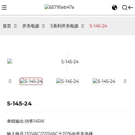
首页
开关电源
S系列开关电源
S-145-24
S-145-24
单组输出:功率145W
输入电压:110VAC/220VAC士20%由开关选择