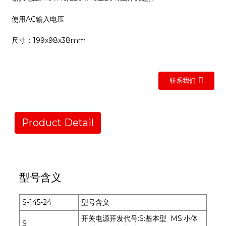
使用AC输入电压
尺寸：199x98x38mm
联系我们
Product Detail
型号含义
S-145-24
型号含义
开关电源开发代号:S:基本型 MS:小体
S