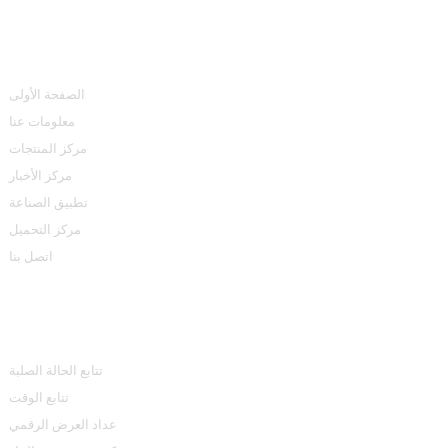
روابط سريعة
الصفحة الأولى
معلومات عنا
مركز المنتجات
مركز الأخبار
تطبيق الصناعة
مركز التحميل
اتصل بنا
مركز المنتجات
تتابع الحالة الصلبة
تتابع الوقت
عداد العرض الرقمي