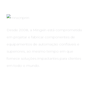
Desde 2008, a Mingxin está comprometida
em projetar e fabricar componentes de
equipamentos de automação confiáveis ​​e
superiores, ao mesmo tempo em que
fornece soluções impactantes para clientes
em todo o mundo.