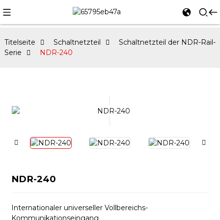
Titelseite
Schaltnetzteil
Schaltnetzteil der NDR-Rail-
Serie
NDR-240
NDR-240
Internationaler universeller Vollbereichs-
Kommunikationseingang