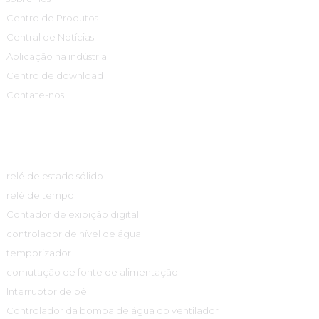
Centro de Produtos
Central de Notícias
Aplicação na indústria
Centro de download
Contate-nos
Centro De Produtos
relé de estado sólido
relé de tempo
Contador de exibição digital
controlador de nível de água
temporizador
comutação de fonte de alimentação
Interruptor de pé
Controlador da bomba de água do ventilador