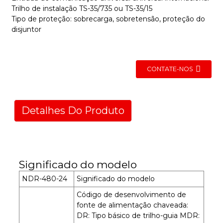
Trilho de instalação TS-35/735 ou TS-35/15
Tipo de proteção: sobrecarga, sobretensão, proteção do
disjuntor
CONTATE-NOS
Detalhes Do Produto
Significado do modelo
NDR-480-24
Significado do modelo
Código de desenvolvimento de
fonte de alimentação chaveada:
DR: Tipo básico de trilho-guia MDR: