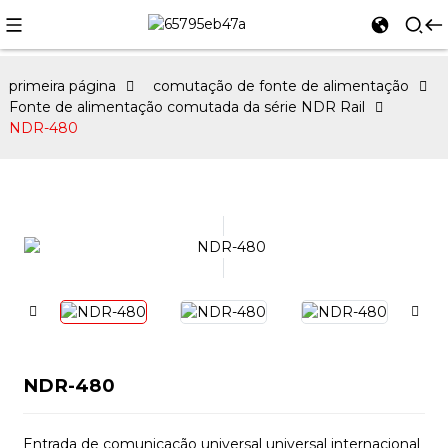
primeira página
comutação de fonte de alimentação
Fonte de alimentação comutada da série NDR Rail
NDR-480
NDR-480
Entrada de comunicação universal universal internacional