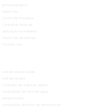
primeira página
sobre nós
Centro de Produtos
Central de Notícias
Aplicação na indústria
Centro de download
Contate-nos
Centro De Produtos
relé de estado sólido
relé de tempo
Contador de exibição digital
controlador de nível de água
temporizador
comutação de fonte de alimentação