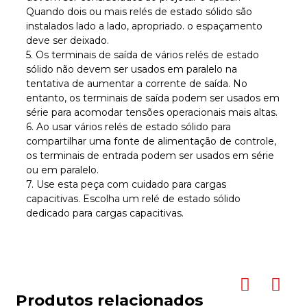
Quando dois ou mais relés de estado sólido são
instalados lado a lado, apropriado. o espaçamento
deve ser deixado.
5. Os terminais de saída de vários relés de estado
sólido não devem ser usados ​​em paralelo na
tentativa de aumentar a corrente de saída. No
entanto, os terminais de saída podem ser usados ​​em
série para acomodar tensões operacionais mais altas.
6. Ao usar vários relés de estado sólido para
compartilhar uma fonte de alimentação de controle,
os terminais de entrada podem ser usados ​​em série
ou em paralelo.
7. Use esta peça com cuidado para cargas
capacitivas. Escolha um relé de estado sólido
dedicado para cargas capacitivas.
Produtos relacionados