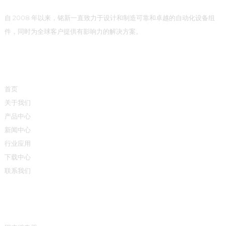
自 2008 年以来，铭新一直致力于设计和制造可靠和卓越的自动化设备组
件，同时为全球客户提供有影响力的解决方案。
快速链接
首页
关于我们
产品中心
新闻中心
行业应用
下载中心
联系我们
产品中心