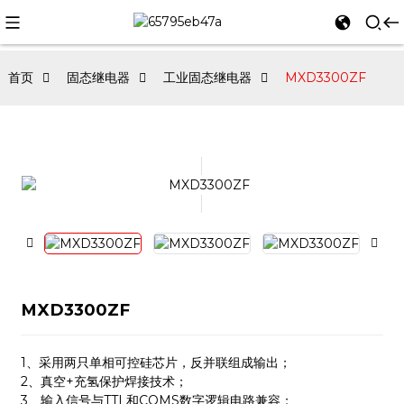
首页
固态继电器
工业固态继电器
MXD3300ZF
MXD3300ZF
1、采用两只单相可控硅芯片，反并联组成输出；
2、真空+充氢保护焊接技术；
3、输入信号与TTL和COMS数字逻辑电路兼容；