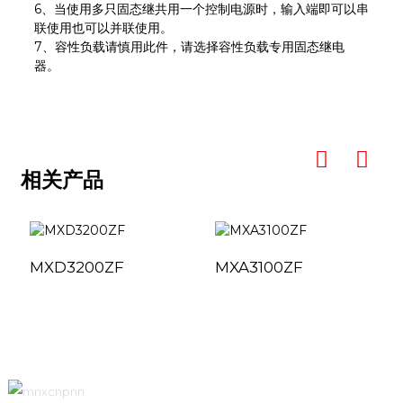
6、当使用多只固态继共用一个控制电源时，输入端即可以串
联使用也可以并联使用。
7、容性负载请慎用此件，请选择容性负载专用固态继电
器。
相关产品
MXD3200ZF
MXA3100ZF