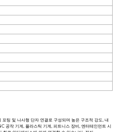
 포팅 및 나사형 단자 연결로 구성되며 높은 구조적 강도, 내
CNC 공작 기계, 플라스틱 기계, 피트니스 장비, 엔터테인먼트 시