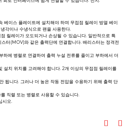
 회로 인터페이스에 쉽게 연결할 수 있습니다. 전지.
금속 베이스 플레이트에 설치해야 하며 무접점 릴레이 방열 베이
제냉각이나 수냉식으로 팬을 사용한다.
무접점 릴레이가 오도되거나 손상될 수 있습니다. 일반적으로 특
리스터(MOV)와 같은 출력단에 연결합니다. 배리스터는 정격전
항을 부하에 병렬로 연결하여 출력 누설 전류를 줄이고 부하에서 더
 및 설치 위치를 고려해야 합니다. 2개 이상의 무접점 릴레이를
안 됩니다. 그러나 더 높은 작동 전압을 수용하기 위해 출력 단
자를 직렬 또는 병렬로 사용할 수 있습니다.
십시오.