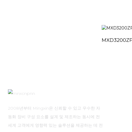
MXD3200Z
2008년부터 Mingxin은 신뢰할 수 있고 우수한 자
동화 장비 구성 요소를 설계 및 제조하는 동시에 전
세계 고객에게 영향력 있는 솔루션을 제공하는 데 전