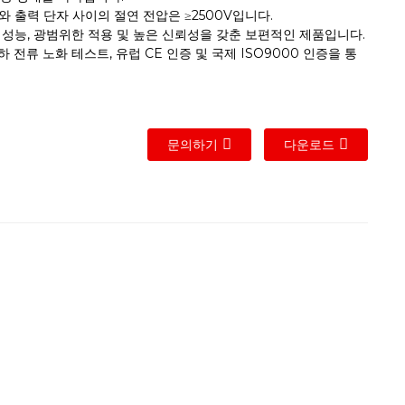
자와 출력 단자 사이의 절연 전압은 ≥2500V입니다.
용 성능, 광범위한 적용 및 높은 신뢰성을 갖춘 보편적인 제품입니다.
 부하 전류 노화 테스트, 유럽 CE 인증 및 국제 ISO9000 인증을 통
문의하기
다운로드