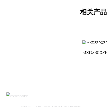
相关产品
MXD3300Z