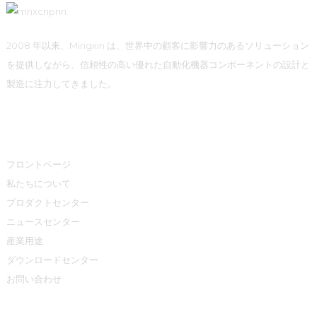
2008 年以来、Mingxin は、世界中の顧客に影響力のあるソリューション
を提供しながら、信頼性の高い優れた自動化機器コンポーネントの設計と
製造に注力してきました。
クイックリンク
フロントページ
私たちについて
プロダクトセンター
ニュースセンター
産業用途
ダウンロードセンター
お問い合わせ