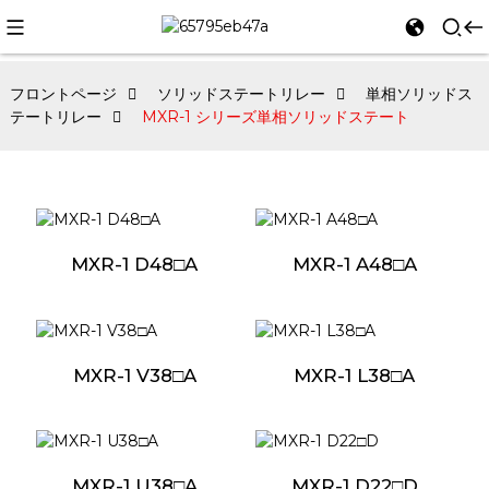
フロントページ
ソリッドステートリレー
単相ソリッドス
テートリレー
MXR-1 シリーズ単相ソリッドステート
MXR-1 D48□A
MXR-1 A48□A
MXR-1 V38□A
MXR-1 L38□A
MXR-1 U38□A
MXR-1 D22□D