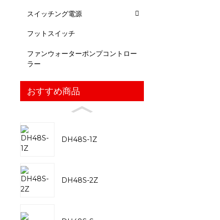
スイッチング電源
フットスイッチ
ファンウォーターポンプコントロー
ラー
おすすめ商品
DH48S-1Z
DH48S-2Z