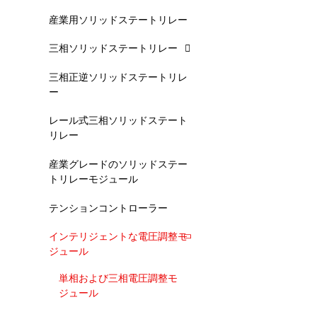
産業用ソリッドステートリレー
三相ソリッドステートリレー
三相正逆ソリッドステートリレ
ー
レール式三相ソリッドステート
リレー
産業グレードのソリッドステー
トリレーモジュール
テンションコントローラー
インテリジェントな電圧調整モ
ジュール
単相および三相電圧調整モ
ジュール