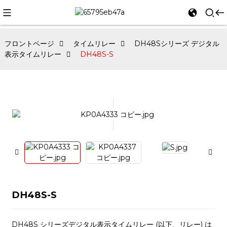
フロントページ
タイムリレー
DH48Sシリーズ デジタル
表示タイムリレー
DH48S-S
DH48S-S
DH48S シリーズデジタル表示タイムリレー (以下、リ​​レー) は