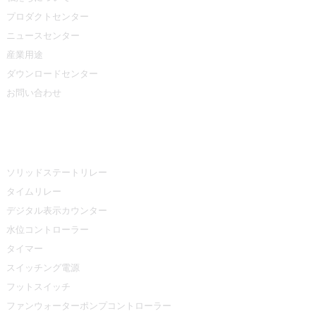
プロダクトセンター
ニュースセンター
産業用途
ダウンロードセンター
お問い合わせ
プロダクトセンター
ソリッドステートリレー
タイムリレー
デジタル表示カウンター
水位コントローラー
タイマー
スイッチング電源
フットスイッチ
ファンウォーターポンプコントローラー