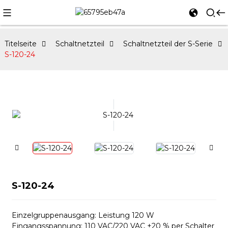
Titelseite
Schaltnetzteil
Schaltnetzteil der S-Serie
S-120-24
S-120-24
Einzelgruppenausgang: Leistung 120 W
Eingangsspannung: 110 VAC/220 VAC ±20 % per Schalter