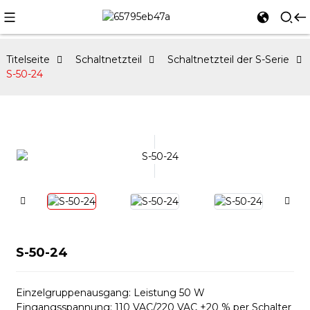
Titelseite
Schaltnetzteil
Schaltnetzteil der S-Serie
S-50-24
S-50-24
Einzelgruppenausgang: Leistung 50 W
Eingangsspannung: 110 VAC/220 VAC ±20 % per Schalter